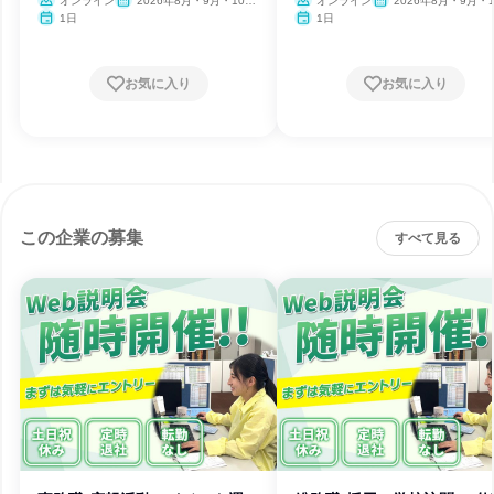
オンライン
2026年8月・9月・10
オンライン
2026年8月・9月・1
月・11月・12月
月・11月・12月
1日
1日
お気に入り
お気に入り
この企業の募集
すべて見る