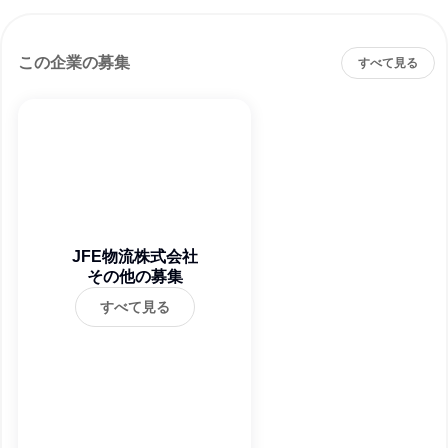
この企業の募集
すべて見る
JFE物流株式会社
その他の募集
すべて見る