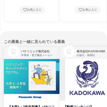
お気に入り
お気に入り
この募集と一緒に見られている募集
パナソニック株式会社
株式会社KADOKAWA
半導体・電子機器メーカー
出版社・新聞社
【大学1・2年生対象】パナソニ
【動画コンテンツ】