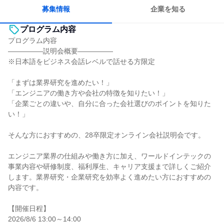
一つの専門分野を極める
募集情報
企業を知る
プログラム内容
プログラム内容
―――――説明会概要―――――
※日本語をビジネス会話レベルで話せる方限定
「まずは業界研究を進めたい！」
「エンジニアの働き方や会社の特徴を知りたい！」
「企業ごとの違いや、自分に合った会社選びのポイントを知りた
い！」
そんな方におすすめの、28卒限定オンライン会社説明会です。
エンジニア業界の仕組みや働き方に加え、ワールドインテックの
事業内容や研修制度、福利厚生、キャリア支援まで詳しくご紹介
します。業界研究・企業研究を効率よく進めたい方におすすめの
内容です。
【開催日程】
2026/8/6 13:00～14:00