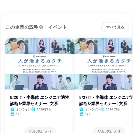
この企業の説明会・イベント
すべて見る
8/20IT・半導体 エンジニア適性
8/27IT・半導体 エンジニア
診断✨業界セミナー│文系
診断✨業界セミナー│文系
オンライン
2026年8月
オンライン
2026年8月
1日
1日
お気に入り
お気に入り