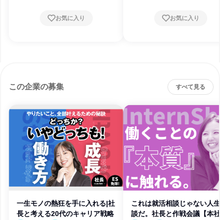
お気に入り
お気に入り
この企業の募集
すべて見る
一生モノの熱狂を手に入れる|社
これは就活相談じゃない人
長と考える20代のキャリア戦略
談だ。社長と作戦会議【本