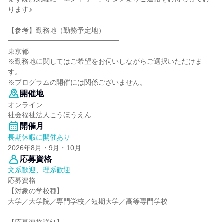
ります♪
【参考】勤務地（勤務予定地）
━━━━━━━━━━━━━━━━
東京都
※勤務地に関してはご希望をお伺いしながらご選択いただけま
す。
※プログラムの開催には関係ございません。
開催地
オンライン
社会福祉法人こうほうえん
開催月
長期休暇に開催あり
2026年8月・9月・10月
応募資格
文系歓迎、理系歓迎
応募資格
【対象の学校種】
大学／大学院／専門学校／短期大学／高等専門学校