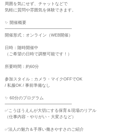
周囲を気にせず、チャットなどで
気軽に質問や雰囲気を体験できます。
✨️ 開催概要
━━━━━━━━━━━━━━━━
開催形式：オンライン（WEB開催）
日時：随時開催中
（ご希望の日時で調整可能です！）
所要時間：約60分
参加スタイル：カメラ・マイクOFFでOK
/ 私服OK / 事前準備なし
✨️ 60分のプログラム
━━━━━━━━━━━━━━━━
✅️こうほうえんが大切にする保育＆現場のリアル
（仕事内容・やりがい・大変さなど）
✅️法人の魅力＆手厚い働きやすさのご紹介