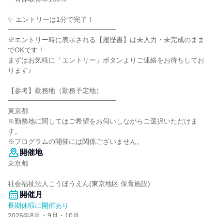
✨️ エントリーは1分で完了！
━━━━━━━━━━━━━━━━
※エントリー時に表示される【履歴書】は未入力・未完成のまま
でOKです！
まずはお気軽に「エントリー」ボタンよりご連絡をお待ちしてお
ります♪
【参考】勤務地（勤務予定地）
━━━━━━━━━━━━━━━━
東京都
※勤務地に関してはご希望をお伺いしながらご選択いただけま
す。
※プログラムの開催には関係ございません。
開催地
東京都
社会福祉法人こうほうえん(東京地区 保育施設)
開催月
長期休暇に開催あり
2026年8月・9月・10月