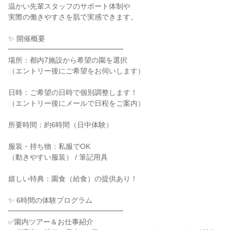
温かい先輩スタッフのサポート体制や
実際の働きやすさを肌で実感できます。
✨️ 開催概要
━━━━━━━━━━━━━━━━
場所：都内7施設から希望の園を選択
（エントリー後にご希望をお伺いします）
日時：ご希望の日時で個別調整します！
（エントリー後にメールで日程をご案内）
所要時間：約6時間（日中体験）
服装・持ち物：私服でOK
（動きやすい服装） / 筆記用具
嬉しい特典：園食（給食）の提供あり！
✨️ 6時間の体験プログラム
━━━━━━━━━━━━━━━━
✅️園内ツアー＆お仕事紹介