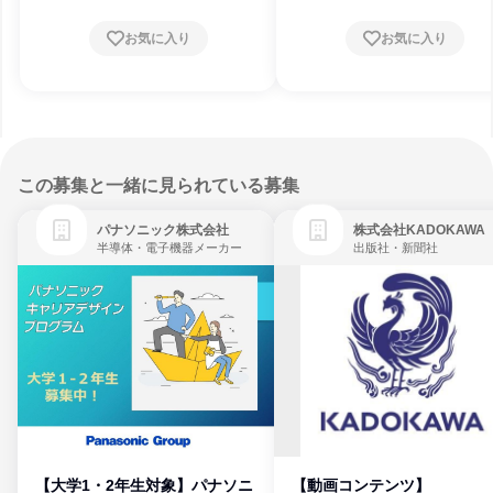
お気に入り
お気に入り
この募集と一緒に見られている募集
パナソニック株式会社
株式会社KADOKAWA
半導体・電子機器メーカー
出版社・新聞社
【大学1・2年生対象】パナソニ
【動画コンテンツ】