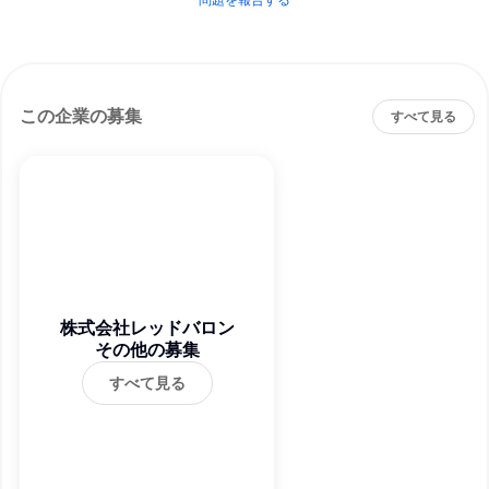
問題を報告する
この企業の募集
すべて見る
株式会社レッドバロン
その他の募集
すべて見る