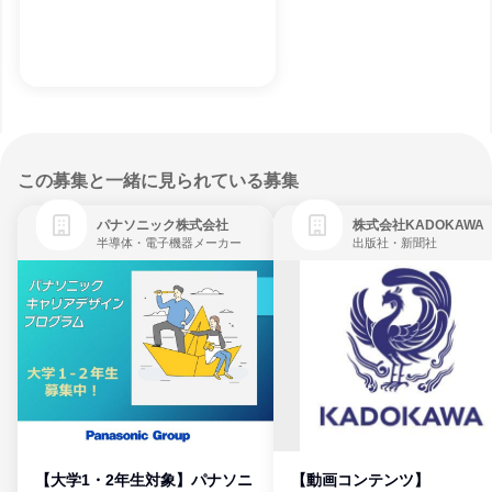
この募集と一緒に見られている募集
パナソニック株式会社
株式会社KADOKAWA
半導体・電子機器メーカー
出版社・新聞社
【大学1・2年生対象】パナソニ
【動画コンテンツ】