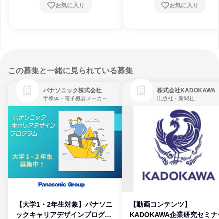
お気に入り
お気に入り
この募集と一緒に見られている募集
パナソニック株式会社
株式会社KADOKAWA
半導体・電子機器メーカー
出版社・新聞社
【大学1・2年生対象】パナソニ
【動画コンテンツ】
ックキャリアデザインプログラ
KADOKAWA企業研究セミナ