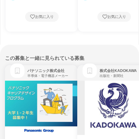
お気に入り
お気に入り
この募集と一緒に見られている募集
パナソニック株式会社
株式会社KADOKAWA
半導体・電子機器メーカー
出版社・新聞社