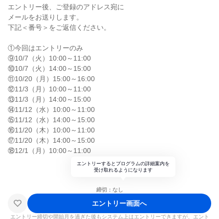
エントリー後、ご登録のアドレス宛に
メールをお送りします。
下記＜番号＞をご返信ください。
①今回はエントリーのみ
⑨10/7（火）10:00～11:00
⑩10/7（火）14:00～15:00
⑪10/20（月）15:00～16:00
⑫11/3（月）10:00～11:00
⑬11/3（月）14:00～15:00
⑭11/12（水）10:00～11:00
⑮11/12（水）14:00～15:00
⑯11/20（木）10:00～11:00
⑰11/20（木）14:00～15:00
⑱12/1（月）10:00～11:00
エントリーするとプログラムの詳細案内を
受け取れるようになります
締切：なし
エントリー画面へ
エントリー締切や開始月を過ぎた後もシステム上はエントリーできますが、エント