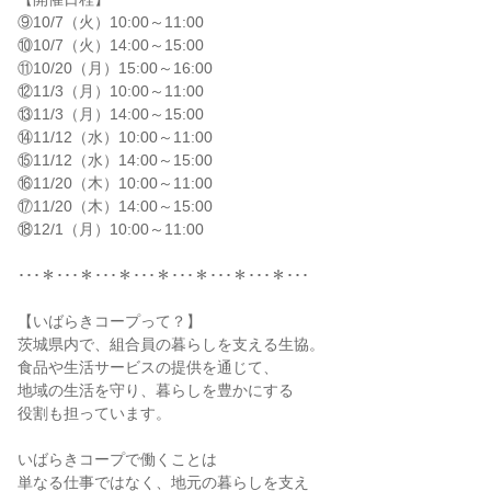
⑨10/7（火）10:00～11:00
⑩10/7（火）14:00～15:00
⑪10/20（月）15:00～16:00
⑫11/3（月）10:00～11:00
⑬11/3（月）14:00～15:00
⑭11/12（水）10:00～11:00
⑮11/12（水）14:00～15:00
⑯11/20（木）10:00～11:00
⑰11/20（木）14:00～15:00
⑱12/1（月）10:00～11:00
･･･＊･･･＊･･･＊･･･＊･･･＊･･･＊･･･＊･･･
【いばらきコープって？】
茨城県内で、組合員の暮らしを支える生協。
食品や生活サービスの提供を通じて、
地域の生活を守り、暮らしを豊かにする
役割も担っています。
いばらきコープで働くことは
単なる仕事ではなく、地元の暮らしを支え