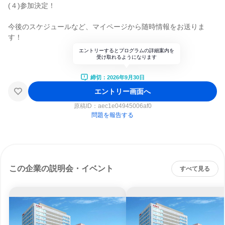
(４)参加決定！
今後のスケジュールなど、マイページから随時情報をお送りま
す！
エントリーするとプログラムの詳細案内を
受け取れるようになります
締切：2026年9月30日
エントリー画面へ
原稿ID：
aec1e04945006af0
問題を報告する
この企業の説明会・イベント
すべて見る