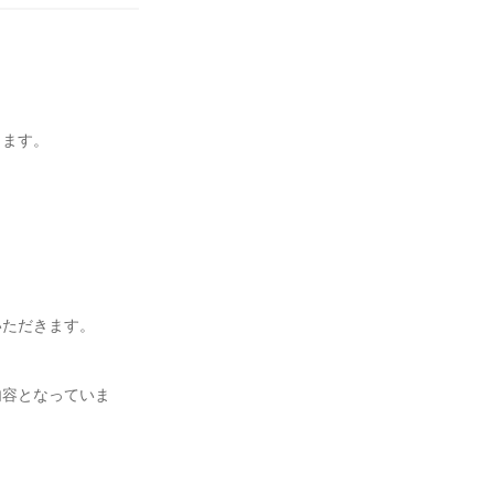
きます。
いただきます。
内容となっていま