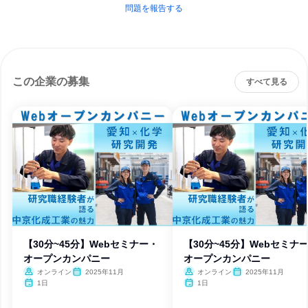
問題を報告する
この企業の募集
すべて見る
【30分~45分】Webセミナー・
【30分~45分】Webセミナ
オープンカンパニー
オープンカンパニー
オンライン
2025年11月
オンライン
2025年11月
1日
1日