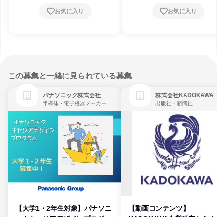
お気に入り
お気に入り
この募集と一緒に見られている募集
パナソニック株式会社
株式会社KADOKAWA
半導体・電子機器メーカー
出版社・新聞社
【大学1・2年生対象】パナソニ
【動画コンテンツ】