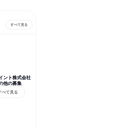
すべて見る
イント株式会社
の他の募集
すべて見る