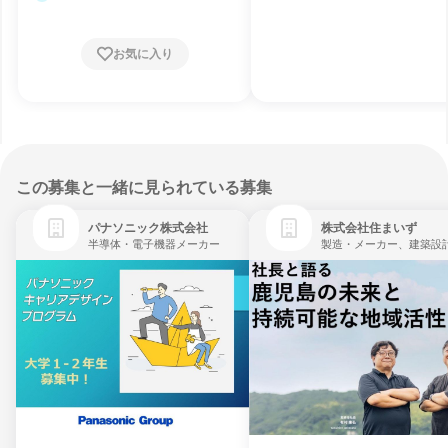
お気に入り
この募集と一緒に見られている募集
パナソニック株式会社
株式会社住まいず
半導体・電子機器メーカー
製造・メーカー、建築設