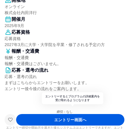
開催地
オンライン
株式会社内田洋行
開催月
2025年9月
応募資格
応募資格
2027年3月に大学・大学院を卒業・修了される予定の方
報酬・交通費
報酬・交通費
報酬・交通費はございません。
応募・選考の流れ
応募・選考の流れ
まずはこちらからエントリーをお願いします。
エントリー後今後の流れをご案内します。
エントリーするとプログラムの詳細案内を
受け取れるようになります
締切：なし
エントリー画面へ
エントリー締切や開始月を過ぎた後もシステム上はエントリーできますが、エント