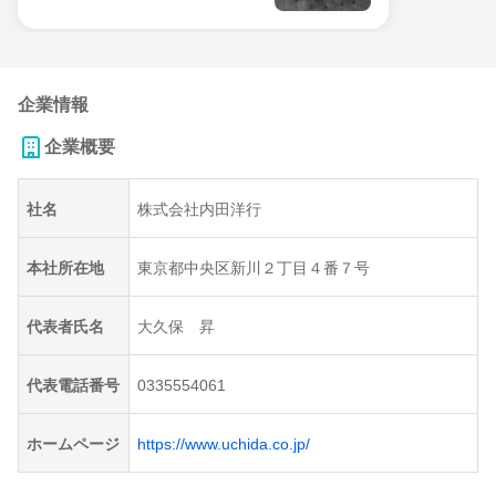
企業情報
企業概要
社名
株式会社内田洋行
本社所在地
東京都中央区新川２丁目４番７号
代表者氏名
大久保 昇
代表電話番号
0335554061
ホームページ
https://www.uchida.co.jp/