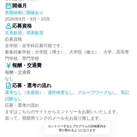
開催月
長期休暇に開催あり
2026年8月・9月・10月
応募資格
文系歓迎、理系歓迎
応募資格
全学部・全学科応募可能です。
募集対象学校：大学院（博士）、大学院（修士）、大学、高等専
門学校、専門学校
報酬・交通費
報酬・交通費
なし
応募・選考の流れ
選考なし（先着順）、適性検査なし、グループワークなし、筆記
試験なし
応募・選考の流れ
まずはこちらのサイトからエントリーをお願いいたします。
追って、視聴用リンクのメールをお送り致します。
エントリーするとプログラムの詳細案内を
受け取れるようになります