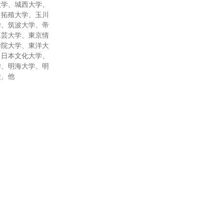
大学、城西大学、
、拓殖大学、玉川
学、筑波大学、帝
工芸大学、東京情
学院大学、東洋大
、日本文化大学、
学、明海大学、明
校、他