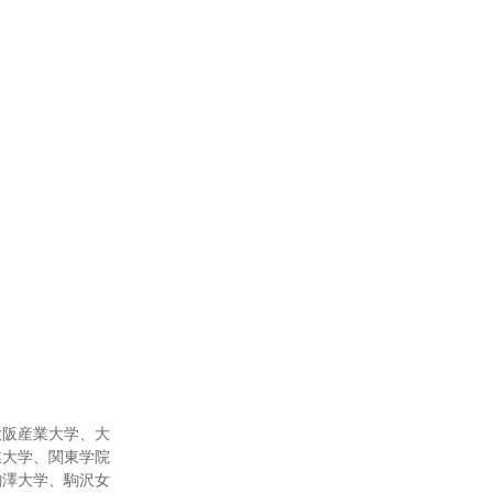
大阪産業大学、大
業大学、関東学院
駒澤大学、駒沢女