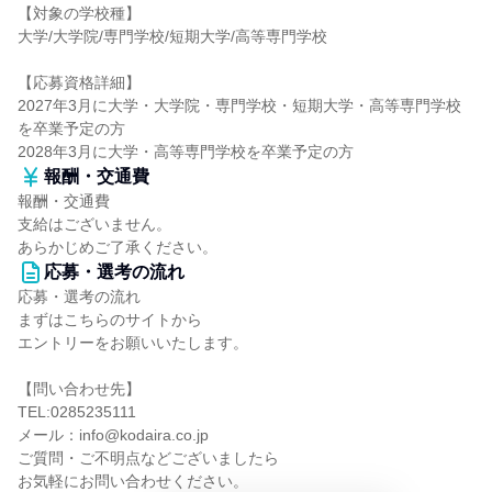
【対象の学校種】
大学/大学院/専門学校/短期大学/高等専門学校
【応募資格詳細】
2027年3月に大学・大学院・専門学校・短期大学・高等専門学校
を卒業予定の方
2028年3月に大学・高等専門学校を卒業予定の方
報酬・交通費
報酬・交通費
支給はございません。
あらかじめご了承ください。
応募・選考の流れ
応募・選考の流れ
まずはこちらのサイトから
エントリーをお願いいたします。
【問い合わせ先】
TEL:0285235111
メール：info@kodaira.co.jp
ご質問・ご不明点などございましたら
お気軽にお問い合わせください。