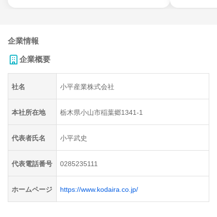
企業情報
企業概要
社名
小平産業株式会社
本社所在地
栃木県小山市稲葉郷1341-1
代表者氏名
小平武史
代表電話番号
0285235111
ホームページ
https://www.kodaira.co.jp/