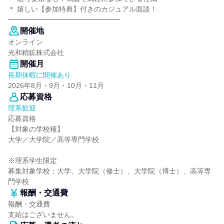
＊ 嬉しい【参加特典】付きのカジュアル面談！
━━━━━━━━━━━━━━━━
開催地
オンライン
光和精鉱株式会社
開催月
長期休暇に開催あり
2026年8月・9月・10月・11月
応募資格
理系歓迎
応募資格
【対象の学校種】
大学／大学院／高等専門学校
※理系学生限定
募集対象学校：大学、大学院（修士）、大学院（博士）、高等専
門学校
報酬・交通費
報酬・交通費
支給はございません。