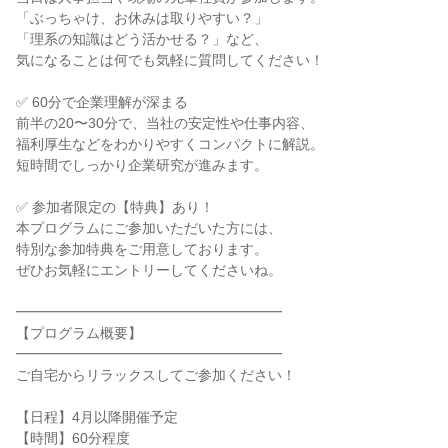
「ぶっちゃけ、お休みは取りやすい？」
「理系の知識はどう活かせる？」など、
気になることは何でも気軽に質問してください！
✅ 60分で企業理解が深まる
前半の20〜30分で、当社の安定性や仕事内容、
福利厚生などをわかりやすくコンパクトに解説。
短時間でしっかり企業研究が進みます。
✅ 参加者限定の【特典】あり！
本プログラムにご参加いただいた方には、
特別な参加特典をご用意しております。
ぜひお気軽にエントリーしてくださいね。
━━━━━━━━━━━━━━━━━━━
【プログラム概要】
━━━━━━━━━━━━━━━━━━━
ご自宅からリラックスしてご参加ください！
【日程】4月以降開催予定
【時間】60分程度