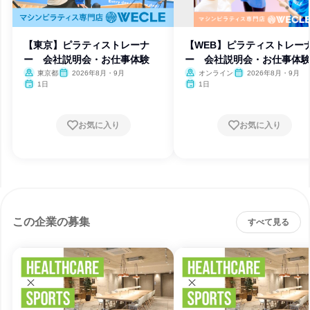
【東京】ピラティストレーナ
【WEB】ピラティストレー
ー 会社説明会・お仕事体験
ー 会社説明会・お仕事体
東京都
2026年8月・9月
オンライン
2026年8月・9月
1日
1日
お気に入り
お気に入り
この企業の募集
すべて見る