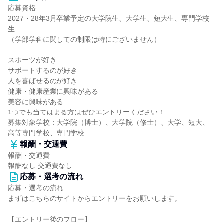
応募資格
2027・28年3月卒業予定の大学院生、大学生、短大生、専門学校
生
（学部学科に関しての制限は特にございません）
スポーツが好き
サポートするのが好き
人を喜ばせるのが好き
健康・健康産業に興味がある
美容に興味がある
1つでも当てはまる方はぜひエントリーください！
募集対象学校：大学院（博士）、大学院（修士）、大学、短大、
高等専門学校、専門学校
報酬・交通費
報酬・交通費
報酬なし 交通費なし
応募・選考の流れ
応募・選考の流れ
まずはこちらのサイトからエントリーをお願いします。
【エントリー後のフロー】