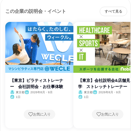
この企業の説明会・イベント
すべて見る
【東京】ピラティストレーナ
【東京】会社説明会&店舗見
ー 会社説明会・お仕事体験
学 ストレッチトレーナー
東京都
2026年8月・9月
東京都
2026年8月・9月
1日
1日
お気に入り
お気に入り