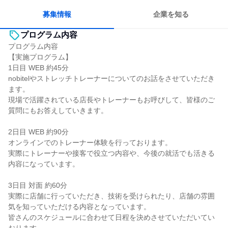
募集情報
企業を知る
プログラム内容
プログラム内容
【実施プログラム】
1日目 WEB 約45分
nobitelやストレッチトレーナーについてのお話をさせていただき
ます。
現場で活躍されている店長やトレーナーもお呼びして、皆様のご
質問にもお答えしていきます。
2日目 WEB 約90分
オンラインでのトレーナー体験を行っております。
実際にトレーナーや接客で役立つ内容や、今後の就活でも活きる
内容になっています。
3日目 対面 約60分
実際に店舗に行っていただき、技術を受けられたり、店舗の雰囲
気を知っていただける内容となっています。
皆さんのスケジュールに合わせて日程を決めさせていただいてい