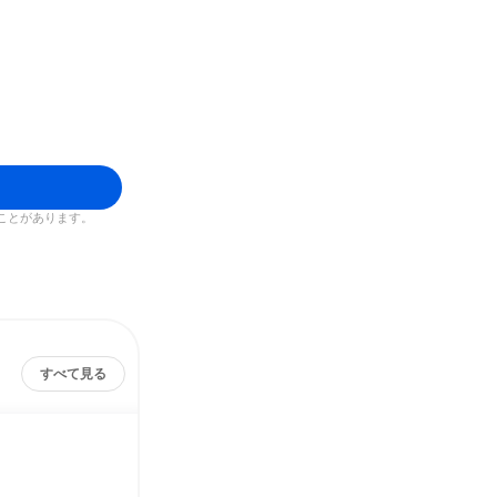
ことがあります。
すべて見る