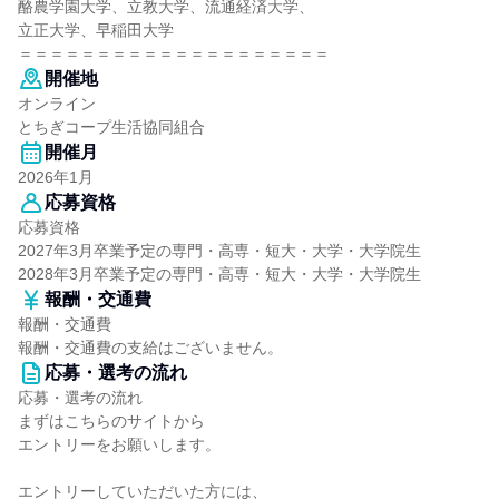
酪農学園大学、立教大学、流通経済大学、
立正大学、早稲田大学
＝＝＝＝＝＝＝＝＝＝＝＝＝＝＝＝＝＝＝＝
開催地
オンライン
とちぎコープ生活協同組合
開催月
2026年1月
応募資格
応募資格
2027年3月卒業予定の専門・高専・短大・大学・大学院生
2028年3月卒業予定の専門・高専・短大・大学・大学院生
報酬・交通費
報酬・交通費
報酬・交通費の支給はございません。
応募・選考の流れ
応募・選考の流れ
まずはこちらのサイトから
エントリーをお願いします。
エントリーしていただいた方には、