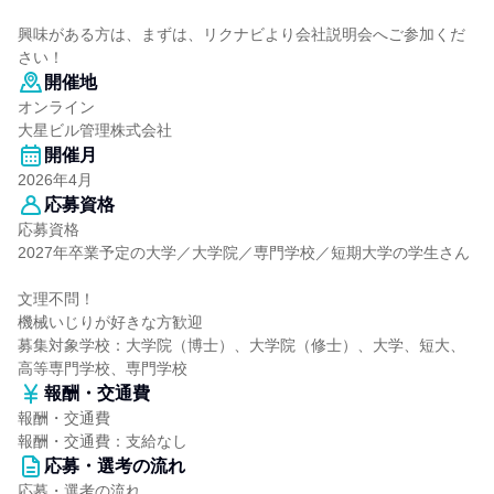
興味がある方は、まずは、リクナビより会社説明会へご参加くだ
さい！
開催地
オンライン
大星ビル管理株式会社
開催月
2026年4月
応募資格
応募資格
2027年卒業予定の大学／大学院／専門学校／短期大学の学生さん
文理不問！
機械いじりが好きな方歓迎
募集対象学校：大学院（博士）、大学院（修士）、大学、短大、
高等専門学校、専門学校
報酬・交通費
報酬・交通費
報酬・交通費：支給なし
応募・選考の流れ
応募・選考の流れ