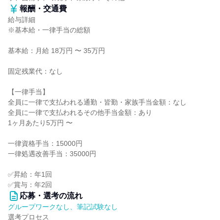
報酬・交通費
給与詳細
※基本給・一律手当の総額
基本給：月給 18万円 〜 35万円
固定残業代：なし
【一律手当】
全員に一律で支払われる通勤・皆勤・家族手当金額：なし
全員に一律で支払われるその他手当金額：あり
1ヶ月あたり5万円 〜
一律資格手当：15000円
一律処遇改善手当：35000円
✅昇給：年1回
✅賞与：年2回
応募・選考の流れ
グループワークなし、筆記試験なし
選考プロセス