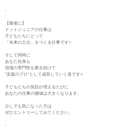
-
【最後に】
ドットジュニアの仕事は
子どもたちにとって
「未来の土台」をつくる仕事です✨
そして同時に
あなた自身も
現場の専門性を磨き続けて
“支援のプロ”として成長していく道です⭐
子どもたちの笑顔が増えるたびに
あなたの仕事の価値は大きくなります。
少しでも気になった方は
ぜひエントリーしてみてください。
-