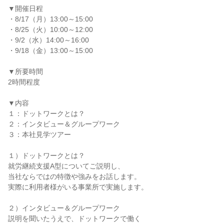
▼開催日程
・8/17（月）13:00～15:00
・8/25（火）10:00～12:00
・9/2（水）14:00～16:00
・9/18（金）13:00～15:00
▼所要時間
2時間程度
▼内容
１：ドットワークとは？
２：インタビュー＆グループワーク
３：本社見学ツアー
１）ドットワークとは？
就労継続支援A型についてご説明し、
当社ならではの特徴や強みをお話します。
実際に利用者様がいる事業所で実施します。
２）インタビュー＆グループワーク
説明を聞いたうえで、ドットワークで働く