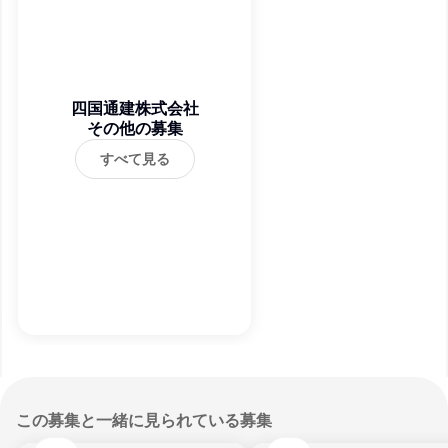
四国通建株式会社
その他の募集
すべて見る
この募集と一緒に見られている募集