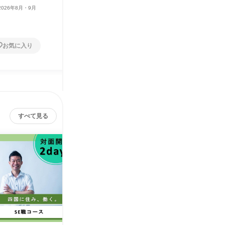
2026年8月・9月
愛媛県
2026年8月・9月
愛媛県
2日～4日
1日
お気に入り
お気に入り
すべて見る