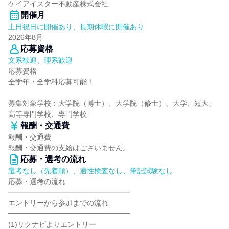
ケイアイスター不動産株式会社
開催月
土日祝日に開催あり、長期休暇に開催あり
2026年8月
応募資格
文系歓迎、理系歓迎
応募資格
全学年・全学科応募可能！
募集対象学校：大学院（博士）、大学院（修士）、大学、短大、
高等専門学校、専門学校
報酬・交通費
報酬・交通費
報酬・交通費の支給はございません。
応募・選考の流れ
選考なし（先着順）、適性検査なし、筆記試験なし
応募・選考の流れ
━━━━━━━━━━━━━━━━━
エントリーから参加までの流れ
━━━━━━━━━━━━━━━━━
(1)リクナビよりエントリー