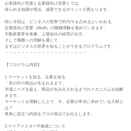
お客様向け営業と企業様向け営業とでは、
得られる知識や視点、成長できるポイントが異なります。
特に今回は、ビジネスの世界で約70％を占めるといわれる
企業様向け営業（BtoB）の職種理解を進めていきます。
不動産業界全体像、上場会社の経営の仕方、
そして職種への理解を通じて、
まずはビジネスの世界を知ることができるプログラムです。
－－－－－－－－－－－－－－－－－－－－
【プログラム内容】
1.マーケットを知る、企業を知る
「世の中の商品が生まれるまで」
市場ニーズを捉え、商品が生み出されるまでのメカニズムを紐解
きます。
マーケットを理解した上で、今、企業が本当に求めている人材と
は？
将来に役立つ内容をプロの視点でお伝えします。
2.ケイアイスター不動産について