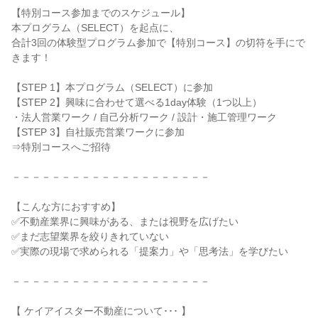
【特別コース参加までのスケジュール】
本プログラム（SELECT）を起点に、
合計3回の体験型プログラム参加で【特別コース】の切符を手にで
きます！
【STEP 1】本プログラム（SELECT）に参加
【STEP 2】興味に合わせて選べる1day体験（1つ以上）
・法人営業ワーク / 自己分析ワーク / 設計・施工管理ワーク
【STEP 3】自社販売営業ワークに参加
⇒特別コースへご招待
－－－－－－－－－－－－－－－－－－－－
【こんな方におすすめ】
✅不動産業界に興味がある、または視野を広げたい
✅まだ志望業界を絞りきれていない
✅実際の現場で求められる「提案力」や「思考法」を学びたい
－－－－－－－－－－－－－－－－－－－－
【 ケイアイスター不動産について･･･ 】