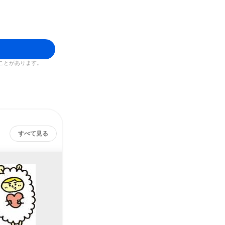
ことがあります。
すべて見る