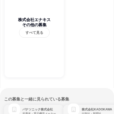
株式会社エナキス
その他の募集
すべて見る
この募集と一緒に見られている募集
パナソニック株式会社
株式会社KADOKAWA
半導体・電子機器メーカー
出版社・新聞社