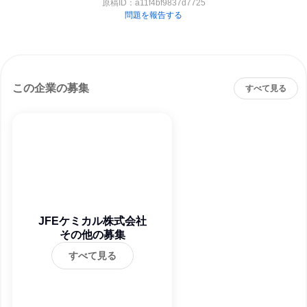
原稿ID：
a11f4bf9837d7725
問題を報告する
この企業の募集
すべて見る
JFEケミカル株式会社
その他の募集
すべて見る