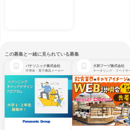
この募集と一緒に見られている募集
パナソニック株式会社
大和フーヅ株式会社
半導体・電子機器メーカー