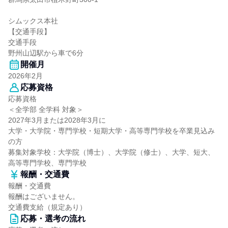
シムックス本社
【交通手段】
交通手段
野州山辺駅から車で6分
開催月
2026年2月
応募資格
応募資格
＜全学部 全学科 対象＞
2027年3月または2028年3月に
大学・大学院・専門学校・短期大学・高等専門学校を卒業見込み
の方
募集対象学校：大学院（博士）、大学院（修士）、大学、短大、
高等専門学校、専門学校
報酬・交通費
報酬・交通費
報酬はございません。
交通費支給（規定あり）
応募・選考の流れ