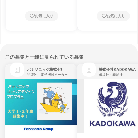
お気に入り
お気に入り
この募集と一緒に見られている募集
パナソニック株式会社
株式会社KADOKAWA
半導体・電子機器メーカー
出版社・新聞社