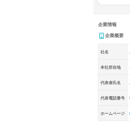
企業情報
企業概要
社名
本社所在地
代表者氏名
代表電話番号
ホームページ