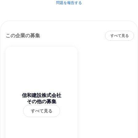
問題を報告する
この企業の募集
すべて見る
信和建設株式会社
その他の募集
すべて見る