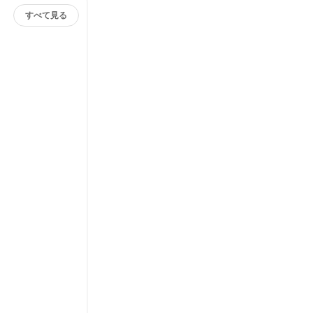
すべて見る