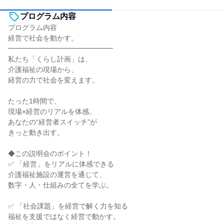
プログラム内容
プログラム内容
経営で社会を動かす。
━━━━━━━━━━━━━━━
私たち「くらし計画」は、
介護福祉の現場から、
経営の力で社会を変えます。
たった1時間で、
現場×経営のリアルを体感。
あなたの“経営者スイッチ”が
きっと動き出す。
◆この説明会のポイント！
✅ 「経営」をリアルに体感できる
介護福祉施設の運営を通じて、
数字・人・仕組みの全てを学ぶ。
✅ 「社会課題」を経営で解く力を知る
福祉を支援ではなく経営で動かす。