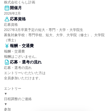
株式会社くらし計画
開催月
2026年2月
応募資格
応募資格
2027年3月卒業予定の短大・専門・大学・大学院生
募集対象学校：専門学校、短大、大学、大学院（修士）、大学院
（博士）
報酬・交通費
報酬・交通費
報酬はございません。
応募・選考の流れ
応募・選考の流れ
エントリーいただいた方は
全員参加いただけます。
エントリー
▼
日程調整のご連絡
▼
参加