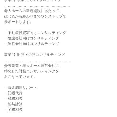
………………………………………………
老人ホームの新規開設にあたって、
はじめから終わりまでワンストップで
サポートします。
・不動産投資家向けコンサルティング
・建設会社向けコンサルティング
・運営会社向けコンサルティング
事業4】財務・労務コンサルティング
………………………………………………
介護事業・老人ホーム運営会社に
特化した財務コンサルティングを
おこなっています。
・資金調達サポート
・記帳代行
・税務相談
・給与計算
・労務相談