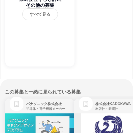
その他の募集
すべて見る
この募集と一緒に見られている募集
パナソニック株式会社
株式会社KADOKAWA
半導体・電子機器メーカー
出版社・新聞社