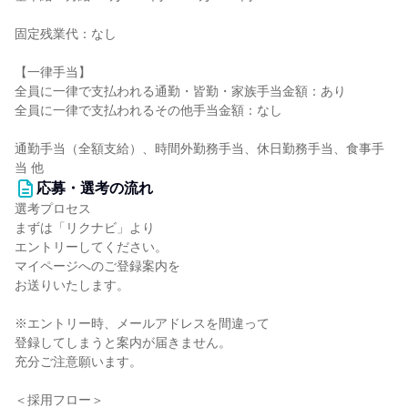
固定残業代：なし
【一律手当】
全員に一律で支払われる通勤・皆勤・家族手当金額：あり
全員に一律で支払われるその他手当金額：なし
通勤手当（全額支給）、時間外勤務手当、休日勤務手当、食事手
当 他
応募・選考の流れ
選考プロセス
まずは「リクナビ」より
エントリーしてください。
マイページへのご登録案内を
お送りいたします。
※エントリー時、メールアドレスを間違って
登録してしまうと案内が届きません。
充分ご注意願います。
＜採用フロー＞