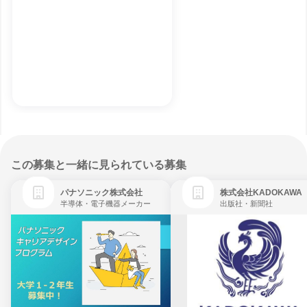
この募集と一緒に見られている募集
パナソニック株式会社
株式会社KADOKAWA
半導体・電子機器メーカー
出版社・新聞社