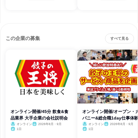
この企業の募集
すべて見る
オンライン開催/45分 飲食&食
オンライン開催/オープン・
品業界 大手企業の会社説明会
パニー&総合職1day仕事体
オンライン
2026年8月・9月
オンライン
2026年8月・9月
1日
1日