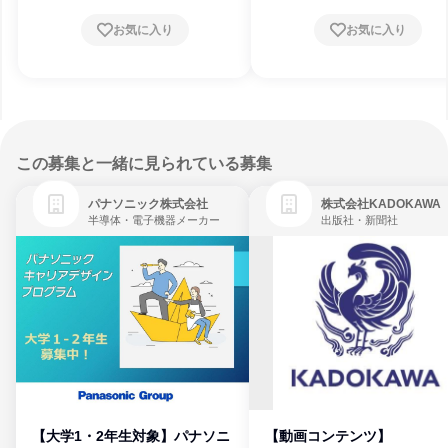
お気に入り
お気に入り
この募集と一緒に見られている募集
パナソニック株式会社
株式会社KADOKAWA
半導体・電子機器メーカー
出版社・新聞社
【大学1・2年生対象】パナソニ
【動画コンテンツ】