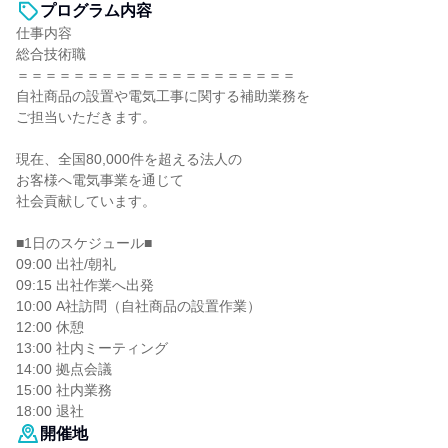
プログラム内容
仕事内容
総合技術職
＝＝＝＝＝＝＝＝＝＝＝＝＝＝＝＝＝＝＝＝
自社商品の設置や電気工事に関する補助業務を
ご担当いただきます。
現在、全国80,000件を超える法人の
お客様へ電気事業を通じて
社会貢献しています。
■1日のスケジュール■
09:00 出社/朝礼
09:15 出社作業へ出発
10:00 A社訪問（自社商品の設置作業）
12:00 休憩
13:00 社内ミーティング
14:00 拠点会議
15:00 社内業務
18:00 退社
開催地