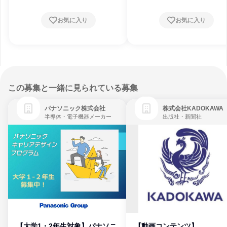
お気に入り
お気に入り
この募集と一緒に見られている募集
パナソニック株式会社
株式会社KADOKAWA
半導体・電子機器メーカー
出版社・新聞社
【大学1・2年生対象】パナソニ
【動画コンテンツ】