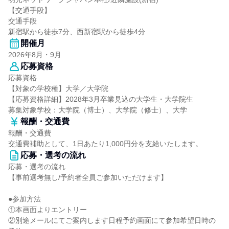
【交通手段】
交通手段
新宿駅から徒歩7分、西新宿駅から徒歩4分
開催月
2026年8月・9月
応募資格
応募資格
【対象の学校種】大学／大学院
【応募資格詳細】2028年3月卒業見込の大学生・大学院生
募集対象学校：大学院（博士）、大学院（修士）、大学
報酬・交通費
報酬・交通費
交通費補助として、1日あたり1,000円分を支給いたします。
応募・選考の流れ
応募・選考の流れ
【事前選考無し/予約者全員ご参加いただけます】
●参加方法
①本画面よりエントリー
②別途メールにてご案内します日程予約画面にて参加希望日時の