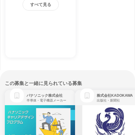
すべて見る
この募集と一緒に見られている募集
パナソニック株式会社
株式会社KADOKAWA
半導体・電子機器メーカー
出版社・新聞社