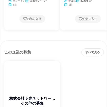
オンライン
2026年8月・9月
愛知県
2026年9月
1日
1日
お気に入り
お気に入り
この企業の募集
すべて見る
株式会社明光ネットワーク
その他の募集
ジャパン