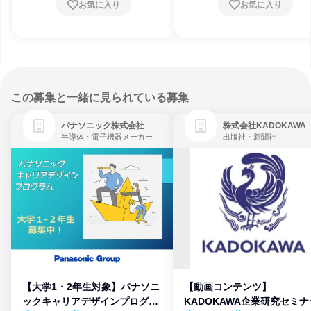
お気に入り
お気に入り
この募集と一緒に見られている募集
パナソニック株式会社
株式会社KADOKAWA
半導体・電子機器メーカー
出版社・新聞社
【大学1・2年生対象】パナソニ
【動画コンテンツ】
ックキャリアデザインプログラ
KADOKAWA企業研究セミナ