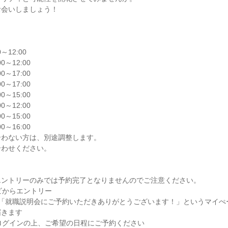
お会いしましょう！
～12:00
0～12:00
0～17:00
0～17:00
0～15:00
0～12:00
0～15:00
0～16:00
合わない方は、別途調整します。
合わせください。
エントリーのみでは予約完了となりませんのでご注意ください。
ビからエントリー
件名「就職説明会にご予約いただきありがとうございます！」というマイ
届きます
ログインの上、ご希望の日程にご予約ください