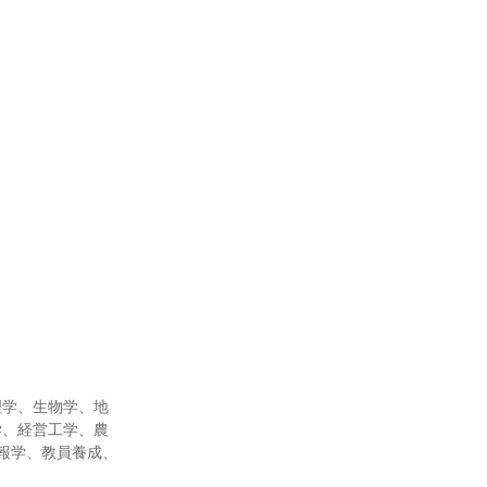
理学、生物学、地
学、経営工学、農
報学、教員養成、