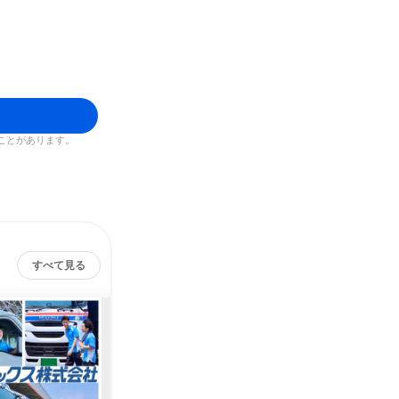
ことがあります。
すべて見る