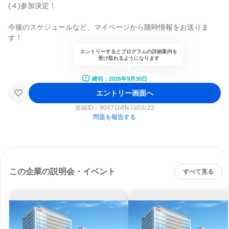
(４)参加決定！
今後のスケジュールなど、マイページから随時情報をお送りま
す！
エントリーするとプログラムの詳細案内を
受け取れるようになります
締切：2026年9月30日
エントリー画面へ
原稿ID：
90471b8fe7a03c22
問題を報告する
この企業の説明会・イベント
すべて見る